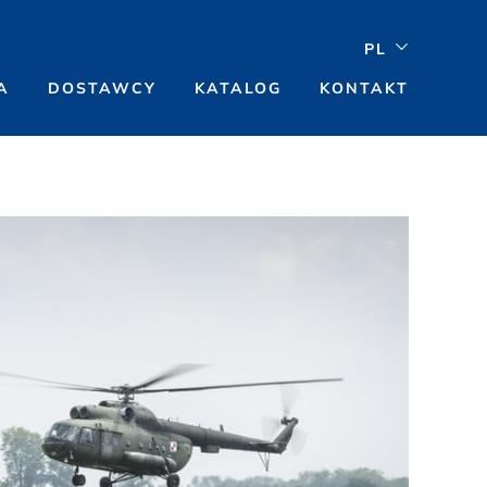
PL
A
DOSTAWCY
KATALOG
KONTAKT