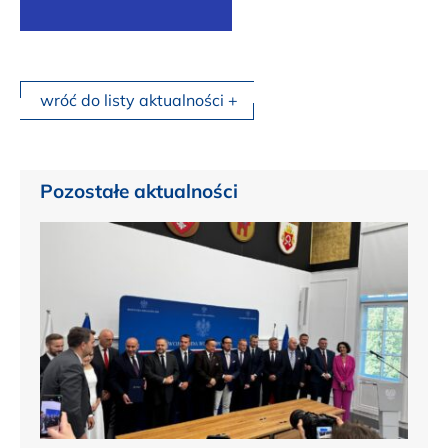
wróć do listy aktualności +
Pozostałe aktualności