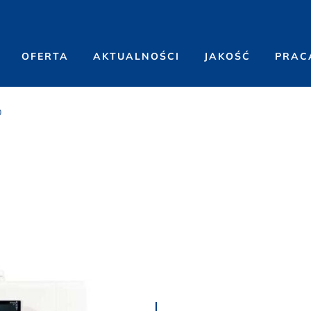
OFERTA
AKTUALNOŚCI
JAKOŚĆ
PRAC
0